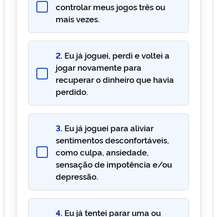
controlar meus jogos três ou
mais vezes.
2.
Eu já joguei, perdi e voltei a
jogar novamente para
recuperar o dinheiro que havia
perdido.
3.
Eu já joguei para aliviar
sentimentos desconfortáveis,
como culpa, ansiedade,
sensação de impotência e/ou
depressão.
4.
Eu já tentei parar uma ou