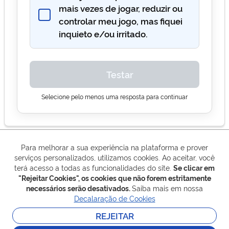
mais vezes de jogar, reduzir ou
controlar meu jogo, mas fiquei
inquieto e/ou irritado.
Testar
Selecione pelo menos uma resposta para continuar
Para melhorar a sua experiência na plataforma e prover
serviços personalizados, utilizamos cookies. Ao aceitar, você
terá acesso a todas as funcionalidades do site.
Se clicar em
"Rejeitar Cookies", os cookies que não forem estritamente
necessários serão desativados.
Saiba mais em nossa
Decalaração de Cookies
REJEITAR