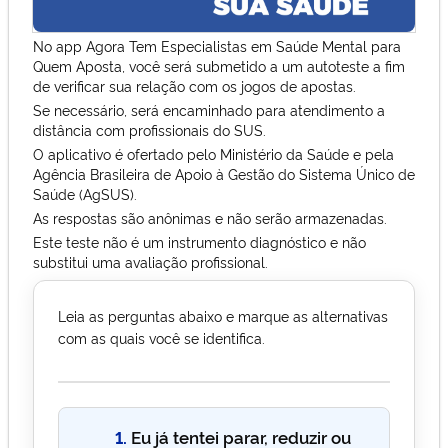
No app Agora Tem Especialistas em Saúde Mental para
Quem Aposta, você será submetido a um autoteste a fim
de verificar sua relação com os jogos de apostas.
Se necessário, será encaminhado para atendimento a
distância com profissionais do SUS.
O aplicativo é ofertado pelo Ministério da Saúde e pela
Agência Brasileira de Apoio à Gestão do Sistema Único de
Saúde (AgSUS).
As respostas são anônimas e não serão armazenadas.
Este teste não é um instrumento diagnóstico e não
substitui uma avaliação profissional.
Leia as perguntas abaixo e marque as alternativas
com as quais você se identifica.
1.
Eu já tentei parar, reduzir ou